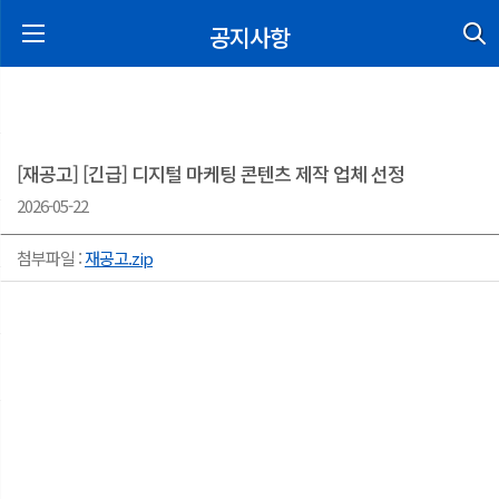
공지사항
[재공고] [긴급] 디지털 마케팅 콘텐츠 제작 업체 선정
2026-05-22
첨부파일 :
재공고.zip