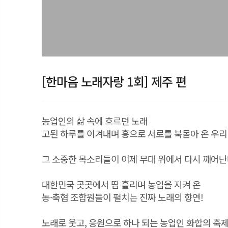
[한마음 노래자랑 1회] 제주 편
농업인의 삶 속에 흐르던 노래
고된 하루를 이겨내며 흥으로 서로를 북돋아 온 우리
그 소중한 목소리들이 이제 무대 위에서 다시 깨어
대한민국 곳곳에서 땀 흘리며 농업을 지켜 온
농·축협 조합원들이 펼치는 진짜 노래의 향연!
노래로 웃고, 응원으로 하나 되는 농업인 화합의 축제