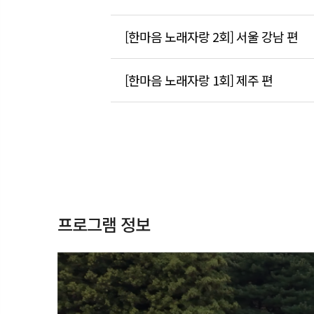
[한마음 노래자랑 2회] 서울 강남 편
[한마음 노래자랑 1회] 제주 편
프로그램 정보