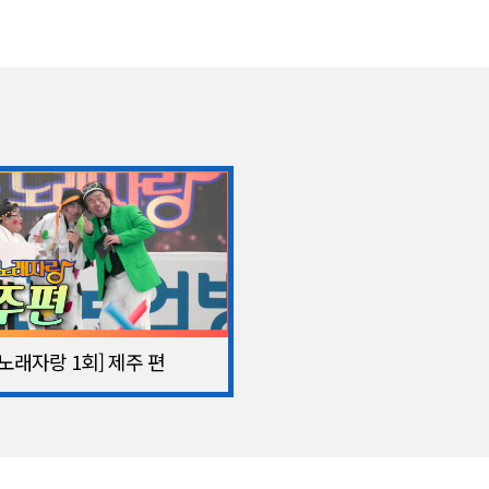
노래자랑 1회] 제주 편