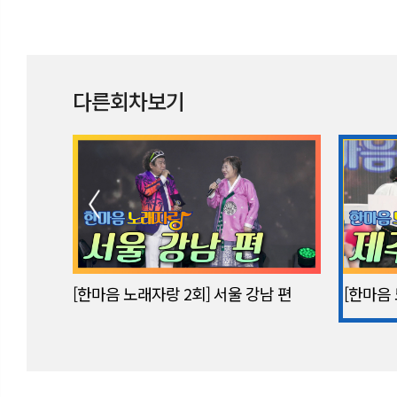
다른회차보기
[한마음 노래자랑 2회] 서울 강남 편
[한마음 