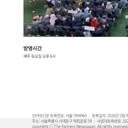
방영시간
매주 토요일 오후 6시
NBS 방송소개
광고문의
기사제보
인터넷신문 등록번호: 서울 아04964
등록일자: 2018년 2월 
주소: 서울특별시 서대문구 독립문로 59
사업자등록번호: 102-
copyright ⓒ The Farmers Newspaper. All rights reserv