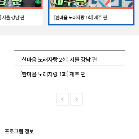
] 서울 강남 편
[한마음 노래자랑 1회] 제주 편
[한마음 노래자랑 2회] 서울 강남 편
[한마음 노래자랑 1회] 제주 편
프로그램 정보